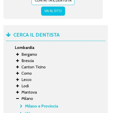
CONTATTA IL DENTISTA
VAI AL SITO
CERCA IL DENTISTA
Lombardia
Bergamo
Brescia
Canton Ticino
Como
Lecco
Lodi
Mantova
Milano
Milano e Provincia