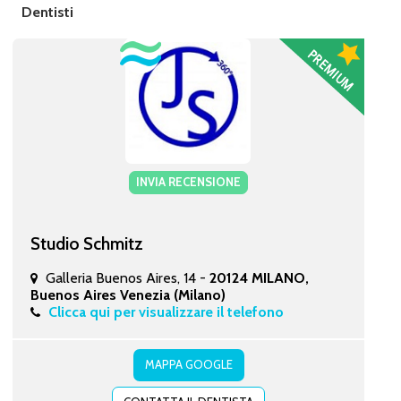
Dentisti
INVIA RECENSIONE
Studio Schmitz
Galleria Buenos Aires, 14 -
20124 MILANO,
Buenos Aires Venezia (Milano)
Clicca qui per visualizzare il telefono
MAPPA GOOGLE