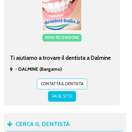
INVIA RECENSIONE
Ti aiutiamo a trovare il dentista a Dalmine
-
DALMINE (Bergamo)
CONTATTA IL DENTISTA
VAI AL SITO
CERCA IL DENTISTA