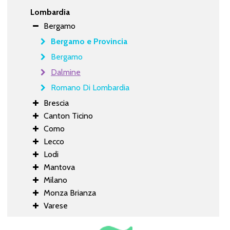
Lombardia
Bergamo
Bergamo e Provincia
Bergamo
Dalmine
Romano Di Lombardia
Brescia
Canton Ticino
Como
Lecco
Lodi
Mantova
Milano
Monza Brianza
Varese