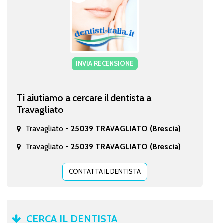
INVIA RECENSIONE
Ti aiutiamo a cercare il dentista a
Travagliato
Travagliato -
25039 TRAVAGLIATO (Brescia)
Travagliato -
25039 TRAVAGLIATO (Brescia)
CONTATTA IL DENTISTA
CERCA IL DENTISTA