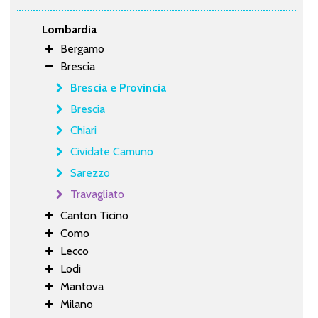
Lombardia
Bergamo
Brescia
Brescia e Provincia
Brescia
Chiari
Cividate Camuno
Sarezzo
Travagliato
Canton Ticino
Como
Lecco
Lodi
Mantova
Milano